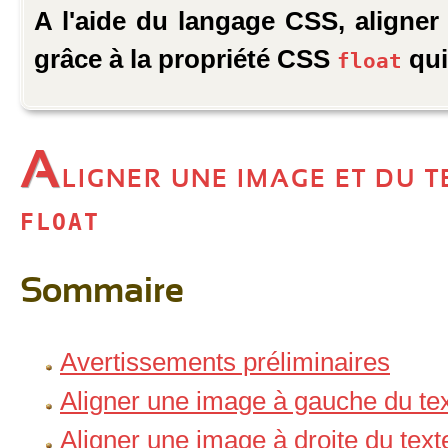
A l'aide du langage CSS, aligner
grâce à la propriété CSS
qui
float
A
ligner une image et du t
float
Sommaire
Avertissements préliminaires
Aligner une image à gauche du te
Aligner une image à droite du text