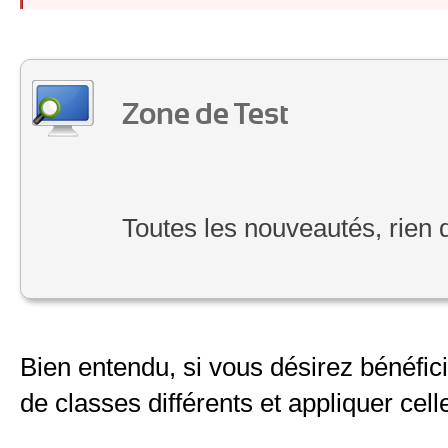
Zone de Test
Toutes les nouveautés, rien
Bien entendu, si vous désirez bénéfic
de classes différents et appliquer cell