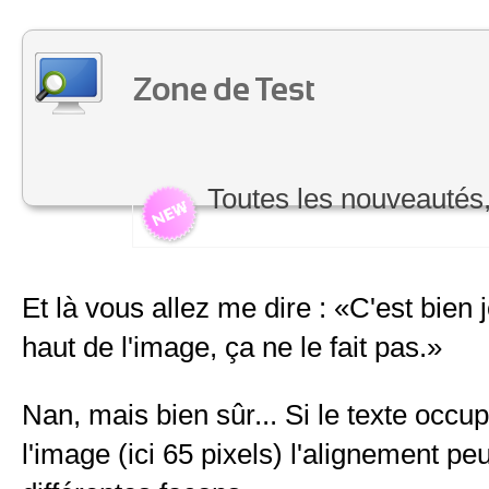
Zone de Test
Toutes les nouveautés
Et là vous allez me dire :
C'est bien j
haut de l'image, ça ne le fait pas.
Nan, mais bien sûr... Si le texte occ
l'image (ici 65 pixels) l'alignement peu