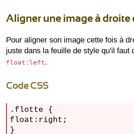
Aligner une image à droite 
Pour aligner son image cette fois à dr
juste dans la feuille de style qu'il fau
.
float:left
Code CSS
.flotte {

float:right;
