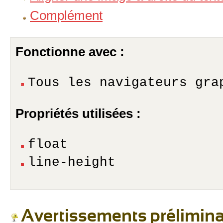
Complément
Fonctionne avec :
Tous les navigateurs gra
Propriétés utilisées :
float
line-height
Avertissements prélimina