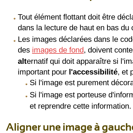
Tout élément flottant doit être déc
dans la lecture de haut en bas du 
Les images déclarées dans le code
des
images de fond
, doivent conten
alt
ernatif qui doit apparaître si l'i
important pour
l'accessibilité
, et
Si l'image est purement décora
Si l'image est porteuse d'info
et reprendre cette information.
Aligner une image à gauche