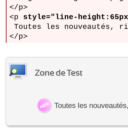
</p>

<p 
style="line-height:65p
 Toutes les nouveautés, ri
Zone de Test
Toutes les nouveautés