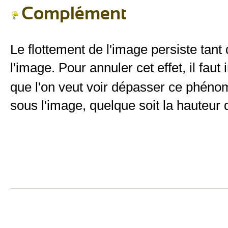
Complément
Le flottement de l'image persiste tant
l'image. Pour annuler cet effet, il faut
que l'on veut voir dépasser ce phéno
sous l'image, quelque soit la hauteur d