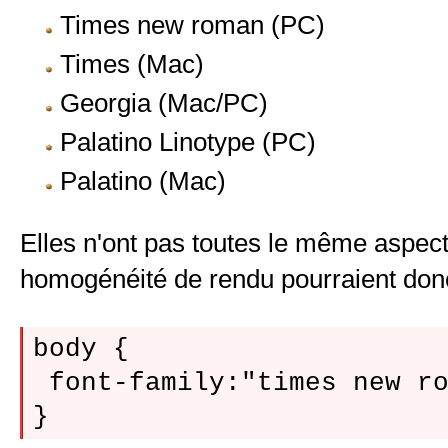
Times new roman (PC)
Times (Mac)
Georgia (Mac/PC)
Palatino Linotype (PC)
Palatino (Mac)
Elles n'ont pas toutes le même aspect
homogénéité de rendu pourraient donc
body {

 font-family:"times new ro