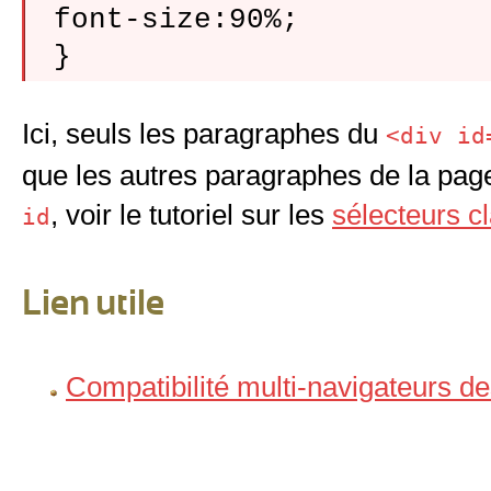
 font-size:90%;

Ici, seuls les paragraphes du
<div id
que les autres paragraphes de la page.
, voir le tutoriel sur les
sélecteurs cl
id
Lien utile
Compatibilité multi-navigateurs de