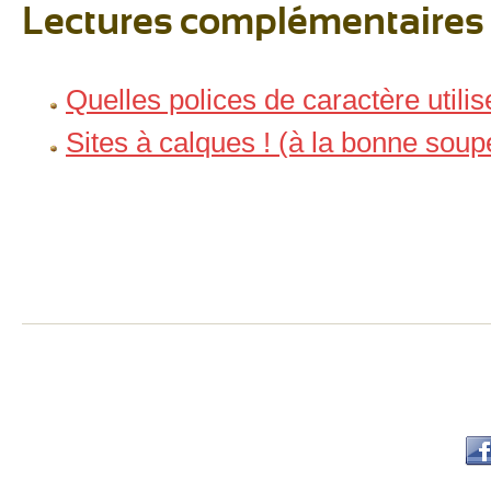
Lectures complémentaires
Quelles polices de caractère utilis
Sites à calques ! (à la bonne sou