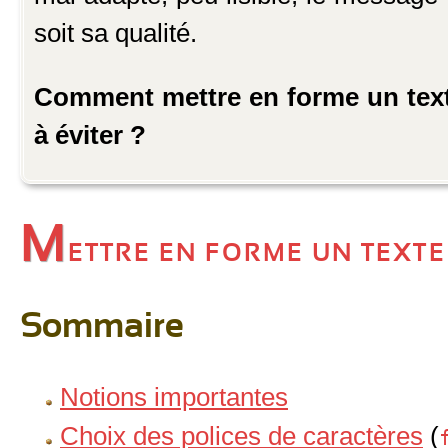
soit sa qualité.
Comment mettre en forme un text
à éviter ?
M
ettre en forme un text
Sommaire
Notions importantes
Choix des polices de caractères
(