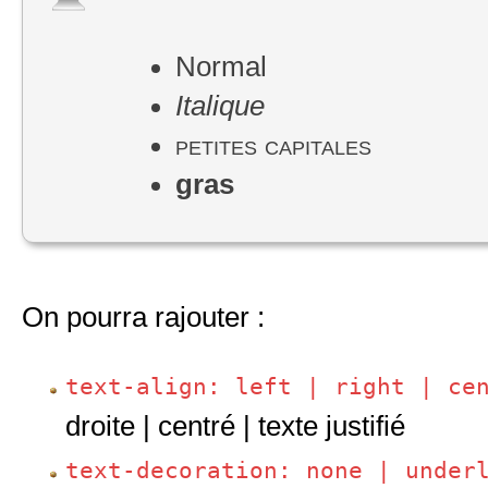
Normal
Italique
petites capitales
gras
On pourra rajouter :
text-align: left | right | ce
droite | centré | texte justifié
text-decoration: none | under