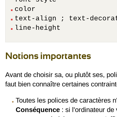
color
text-align ; text-decora
line-height
Notions importantes
Avant de choisir sa, ou plutôt ses, po
faut bien connaître certaines contraint
Toutes les polices de caractères n'
Conséquence
: si l'ordinateur de