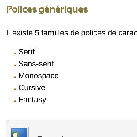
Polices génériques
Il existe 5 familles de polices de cara
Serif
Sans-serif
Monospace
Cursive
Fantasy