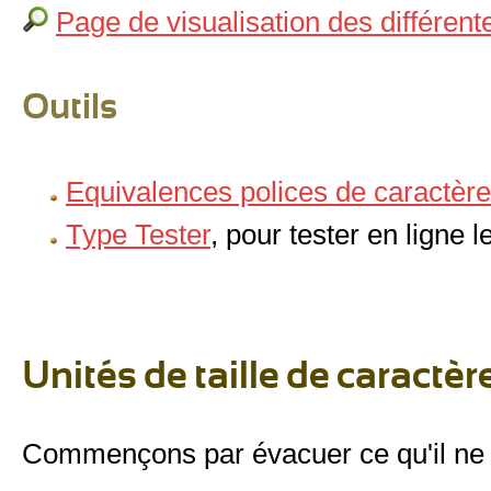
Page de visualisation des différent
Outils
Equivalences polices de caractè
Type Tester
, pour tester en ligne 
Unités de taille de caractèr
Commençons par évacuer ce qu'il ne fa