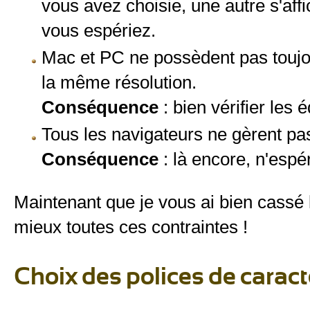
vous avez choisie, une autre s'aff
vous espériez.
Mac et PC ne possèdent pas touj
la même résolution.
Conséquence
: bien vérifier les
Tous les navigateurs ne gèrent pa
Conséquence
: là encore, n'espé
Maintenant que je vous ai bien cassé
mieux toutes ces contraintes !
Choix des polices de carac