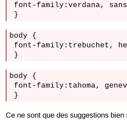
 font-family:verdana, sans
body {

 font-family:trebuchet, he
body {

 font-family:tahoma, genev
Ce ne sont que des suggestions bien 