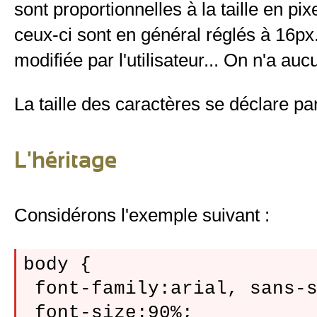
sont proportionnelles à la taille en pi
ceux-ci sont en général réglés à 16px.
modifiée par l'utilisateur... On n'a au
La taille des caractères se déclare par 
L'héritage
Considérons l'exemple suivant :
body {

 font-family:arial, sans-s
 font-size:90%;
