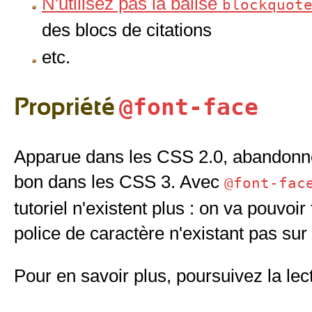
N'utilisez pas la balise
blockquot
des blocs de citations
etc.
Propriété
@font-face
Apparue dans les CSS 2.0, abandonnée
bon dans les CSS 3. Avec
@font-fac
tutoriel n'existent plus : on va pouvoi
police de caractère n'existant pas sur 
Pour en savoir plus, poursuivez la le