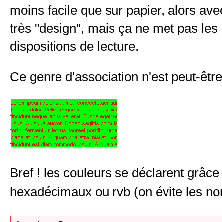
moins facile que sur papier, alors av
très "design", mais ça ne met pas les
dispositions de lecture.
Ce genre d'association n'est peut-êtr
Bref ! les couleurs se déclarent grâce 
hexadécimaux ou rvb (on évite les no