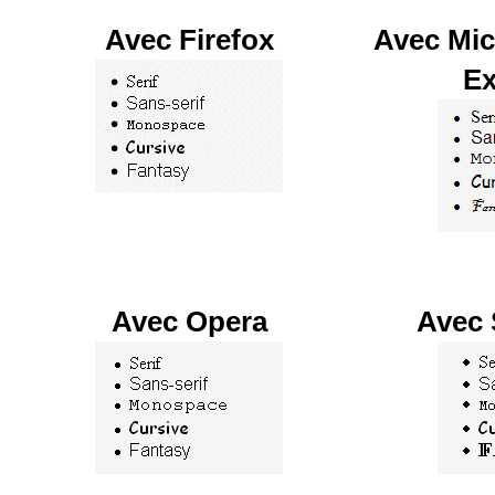
Avec Firefox
Avec Mic
Ex
Avec Opera
Avec