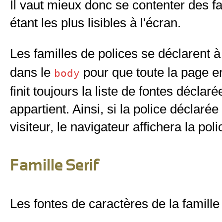
Il vaut mieux donc se contenter des fam
étant les plus lisibles à l'écran.
Les familles de polices se déclarent à l
dans le
pour que toute la page en 
body
finit toujours la liste de fontes déclar
appartient. Ainsi, si la police déclarée
visiteur, le navigateur affichera la po
Famille Serif
Les fontes de caractères de la famille