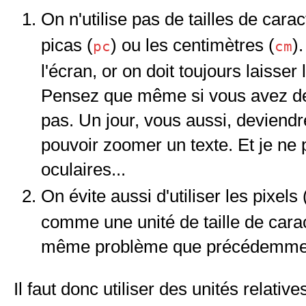
On n'utilise pas de tailles de cara
picas (
) ou les centimètres (
)
pc
cm
l'écran, or on doit toujours laisser
Pensez que même si vous avez de
pas. Un jour, vous aussi, deviendr
pouvoir zoomer un texte. Et je ne 
oculaires...
On évite aussi d'utiliser les pixels 
comme une unité de taille de carac
même problème que précédemme
Il faut donc utiliser des unités relative