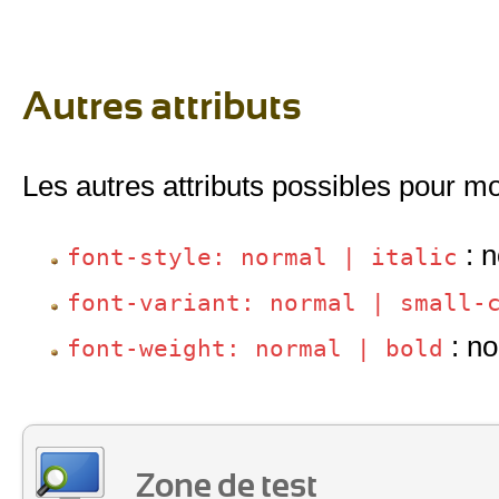
Autres attributs
Les autres attributs possibles pour mod
: n
font-style: normal | italic
font-variant: normal | small-
: no
font-weight: normal | bold
Zone de test