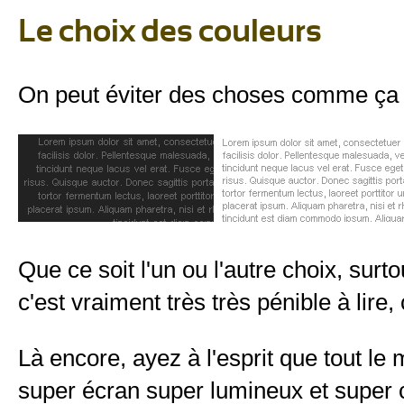
Le choix des couleurs
On peut éviter des choses comme ça 
Que ce soit l'un ou l'autre choix, surto
c'est vraiment très très pénible à lire
Là encore, ayez à l'esprit que tout l
super écran super lumineux et super co