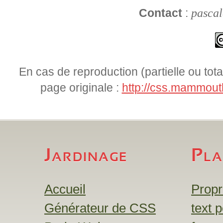
pascal
Contact
:
En cas de reproduction (partielle ou totale
page originale :
http://css.mammouth
Jardinage
Pla
Accueil
Propr
Générateur de CSS
text 