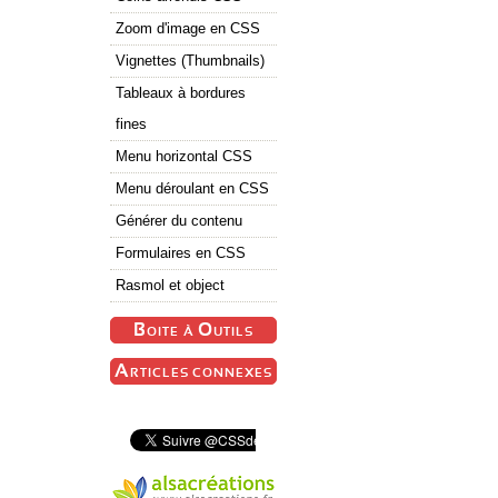
Zoom d'image en CSS
Vignettes (
Thumbnails
)
Tableaux à bordures
fines
Menu horizontal CSS
Menu déroulant en CSS
Générer du contenu
Formulaires en CSS
Rasmol et object
Boite à Outils
Articles connexes